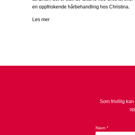
en oppfriskende hårbehandling hos Christina.
Les mer
Som frivillig kan
op
Navn *