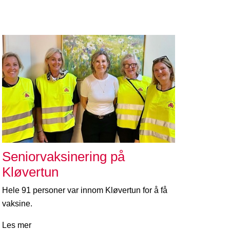
Seniorvaksinering på
Kløvertun
Hele 91 personer var innom Kløvertun for å få
vaksine.
Les mer