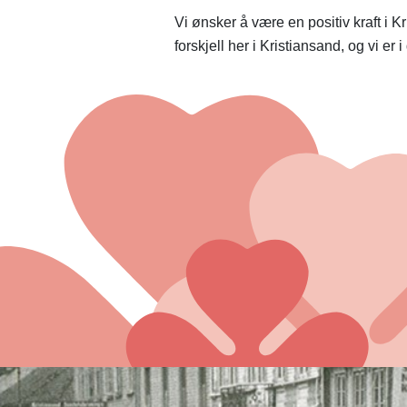
Vi ønsker å være en positiv kraft i Kr
forskjell her i Kristiansand, og vi 