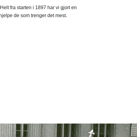
Helt fra starten i 1897 har vi gjort en
 hjelpe de som trenger det mest.