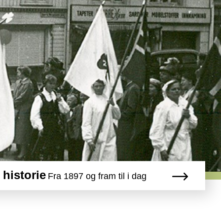
 historie
Fra 1897 og fram til i dag